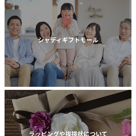
シャディギフトモール
ラッピングや挨拶状について