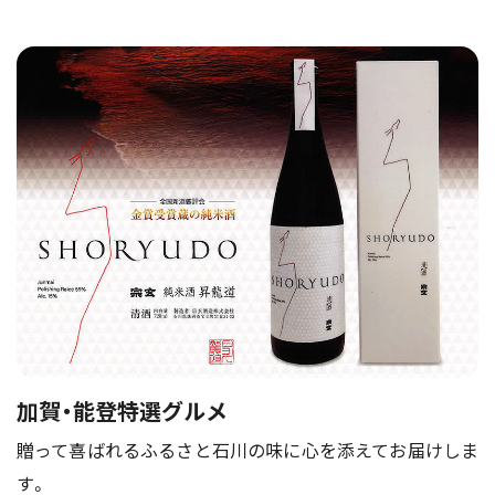
加賀・能登特選グルメ
贈って喜ばれるふるさと石川の味に心を添えてお届けしま
す。