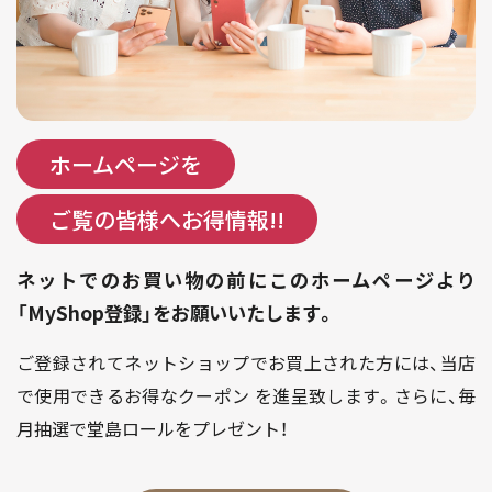
ホームページを
ご覧の皆様へお得情報!!
ネットでのお買い物の前にこのホームページより
「MyShop登録」をお願いいたします。
ご登録されてネットショップでお買上された方には、当店
で使用できるお得なクーポン を進呈致します。さらに、毎
月抽選で堂島ロールをプレゼント！