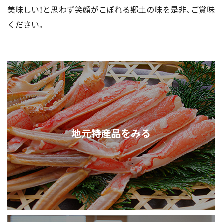
美味しい！と思わず笑顔がこぼれる郷土の味を是非、ご賞味
ください。
地元特産品をみる