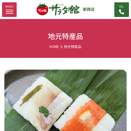
MENU
TEL
地元特産品
HOME
地元特産品