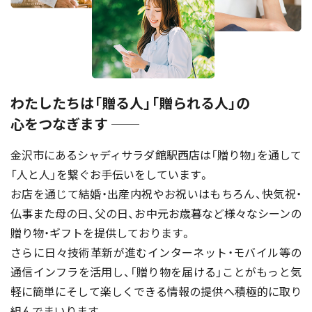
わたしたちは「贈る人」「贈られる人」の
心をつなぎます ──
金沢市にあるシャディサラダ館駅西店は「贈り物」を通して
「人と人」を繋ぐお手伝いをしています。
お店を通じて結婚・出産内祝やお祝いはもちろん、快気祝・
仏事また母の日、父の日、お中元お歳暮など様々なシーンの
贈り物・ギフトを提供しております。
さらに日々技術革新が進むインターネット・モバイル等の
通信インフラを活用し、「贈り物を届ける」ことがもっと気
軽に簡単にそして楽しくできる情報の提供へ積極的に取り
組んでまいります。