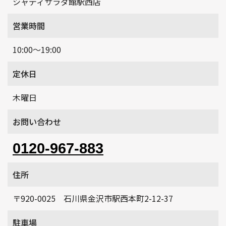
シャディサラダ館駅西店
営業時間
10:00～19:00
定休日
木曜日
お問い合わせ
0120-967-883
住所
〒920-0025 石川県金沢市駅西本町2-12-37
駐車場