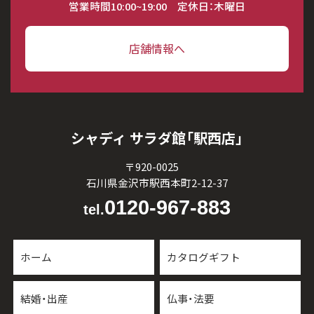
営業時間10:00~19:00 定休日：木曜日
店舗情報へ
シャディ サラダ館「駅西店」
〒920-0025
石川県金沢市駅西本町2-12-37
0120-967-883
tel.
ホーム
カタログギフト
結婚・出産
仏事・法要