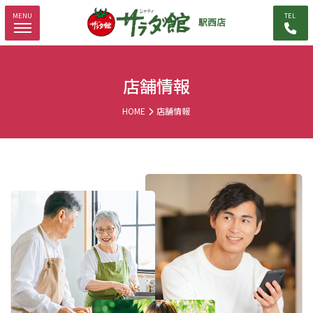
MENU
TEL
店舗情報
HOME
店舗情報