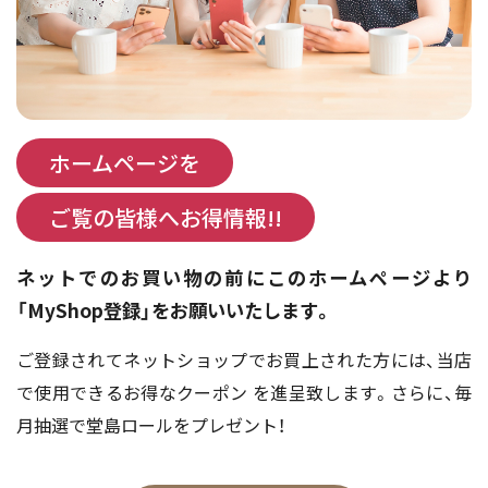
ホームページを
ご覧の皆様へお得情報!!
ネットでのお買い物の前にこのホームページより
「MyShop登録」をお願いいたします。
ご登録されてネットショップでお買上された方には、当店
で使用できるお得なクーポン を進呈致します。さらに、毎
月抽選で堂島ロールをプレゼント！