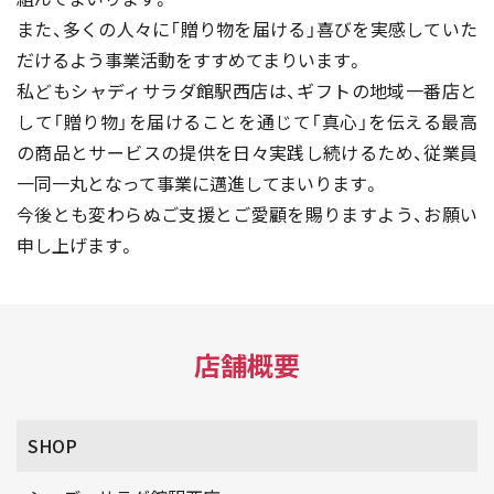
また、多くの人々に「贈り物を届ける」喜びを実感していた
だけるよう事業活動をすすめてまりいます。
私どもシャディサラダ館駅西店は、ギフトの地域一番店と
して「贈り物」を届けることを通じて「真心」を伝える最高
の商品とサービスの提供を日々実践し続けるため、従業員
一同一丸となって事業に邁進してまいります。
今後とも変わらぬご支援とご愛顧を賜りますよう、お願い
申し上げます。
店舗概要
SHOP