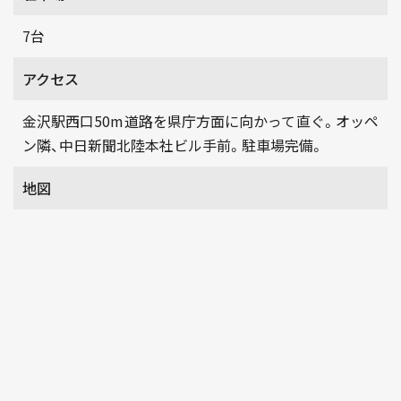
7台
アクセス
金沢駅西口50m道路を県庁方面に向かって直ぐ。オッペ
ン隣、中日新聞北陸本社ビル手前。駐車場完備。
地図