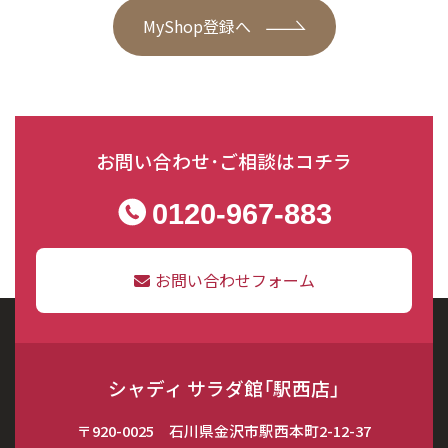
MyShop登録へ
お問い合わせ･ご相談はコチラ
0120-967-883
お問い合わせフォーム
シャディ サラダ館「駅西店」
〒920-0025 石川県金沢市駅西本町2-12-37